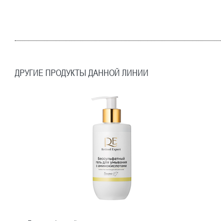
ДРУГИЕ ПРОДУКТЫ ДАННОЙ ЛИНИИ