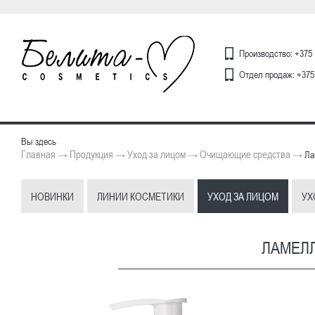
Производство: +375 
Отдел продаж: +375 
Вы здесь
Главная
Продукция
Уход за лицом
Очищающие средства
→
→
→
→
Ла
НОВИНКИ
ЛИНИИ КОСМЕТИКИ
УХОД ЗА ЛИЦОМ
УХ
ЛАМЕЛЛ