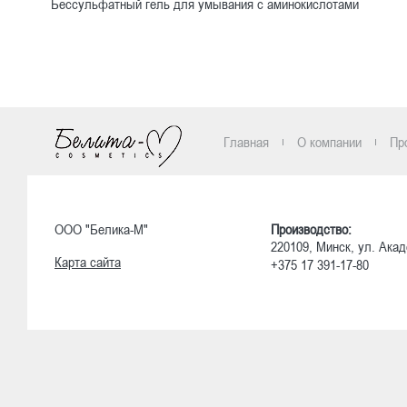
Бессульфатный гель для умывания с аминокислотами
Ознакомиться
Главная
О компании
Пр
ООО "Белика-М"
Производство:
220109, Минск, ул. Акад
Карта сайта
+375 17 391-17-80