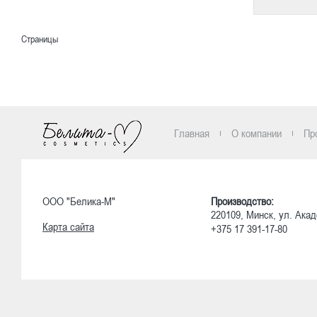
Страницы
Главная
О компании
Пр
ООО "Белика-М"
Производство:
220109, Минск, ул. Акад
Карта сайта
+375 17 391-17-80