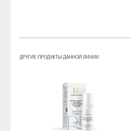
ДРУГИЕ ПРОДУКТЫ ДАННОЙ ЛИНИИ