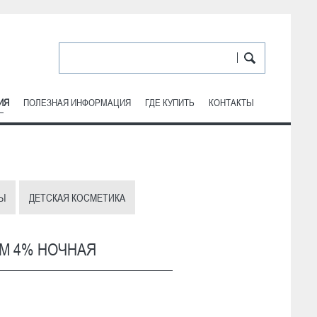
ИЯ
ПОЛЕЗНАЯ ИНФОРМАЦИЯ
ГДЕ КУПИТЬ
КОНТАКТЫ
Ы
ДЕТСКАЯ КОСМЕТИКА
М 4% НОЧНАЯ