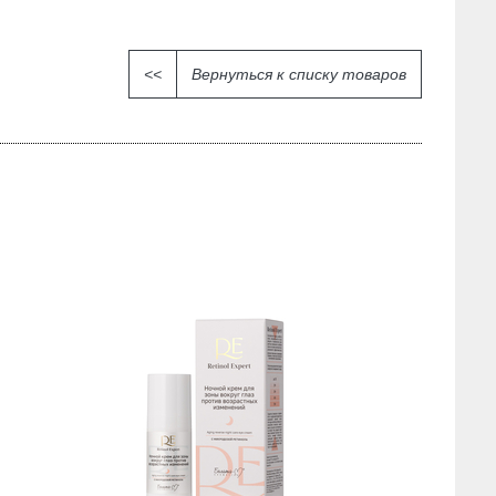
<<
Вернуться к списку товаров