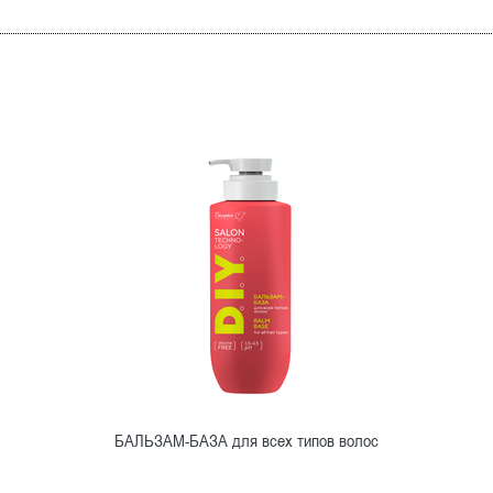
БАЛЬЗАМ-БАЗА для всех типов волос