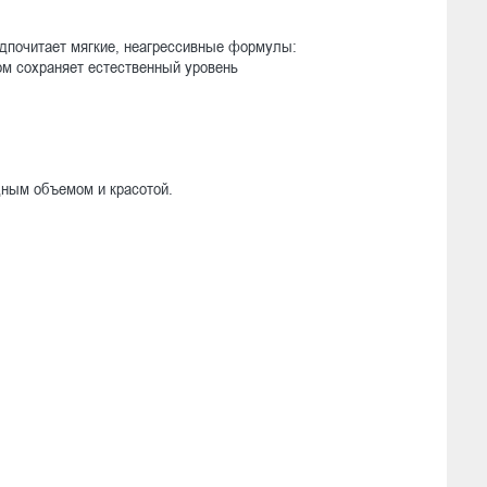
дпочитает мягкие, неагрессивные формулы:
ом сохраняет естественный уровень
дным объемом и красотой.