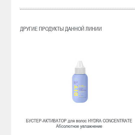
ДРУГИЕ ПРОДУКТЫ ДАННОЙ ЛИНИИ
БУСТЕР-АКТИВАТОР для волос HYDRA CONCENTRATE
Абсолютное увлажнение