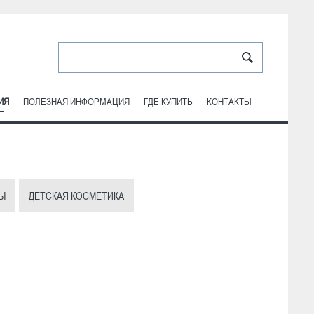
ИЯ
ПОЛЕЗНАЯ ИНФОРМАЦИЯ
ГДЕ КУПИТЬ
КОНТАКТЫ
Ы
ДЕТСКАЯ КОСМЕТИКА