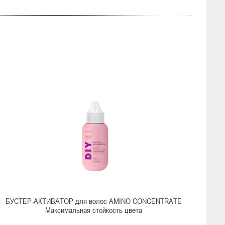
БУСТЕР-АКТИВАТОР для волос AMINO CONCENTRATE
Максимальная стойкость цвета