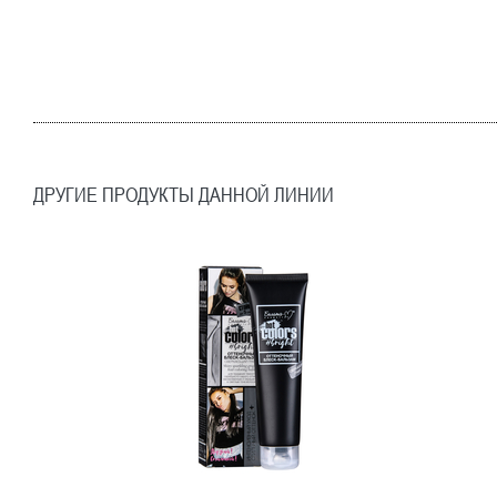
ДРУГИЕ ПРОДУКТЫ ДАННОЙ ЛИНИИ