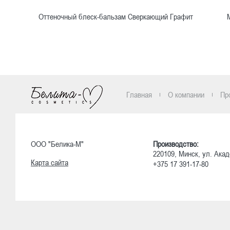
Оттеночный блеск-бальзам Сверкающий Графит
Ознакомиться
Главная
О компании
Пр
ООО "Белика-М"
Производство:
220109, Минск, ул. Акад
Карта сайта
+375 17 391-17-80