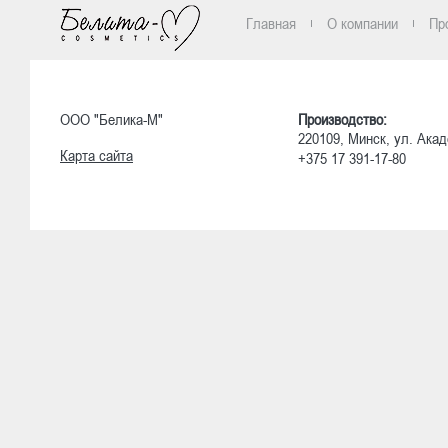
Главная
О компании
Пр
ООО "Белика-М"
Производство:
220109, Минск, ул. Акад
Карта сайта
+375 17 391-17-80