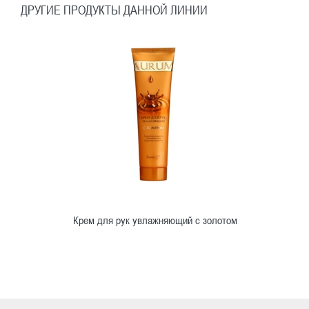
ДРУГИЕ ПРОДУКТЫ ДАННОЙ ЛИНИИ
Крем для рук увлажняющий с золотом
Ознакомиться