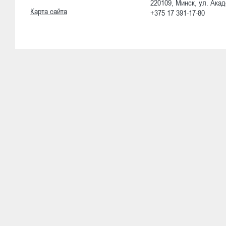
220109, Минск, ул. Акад
Карта сайта
+375 17 391-17-80