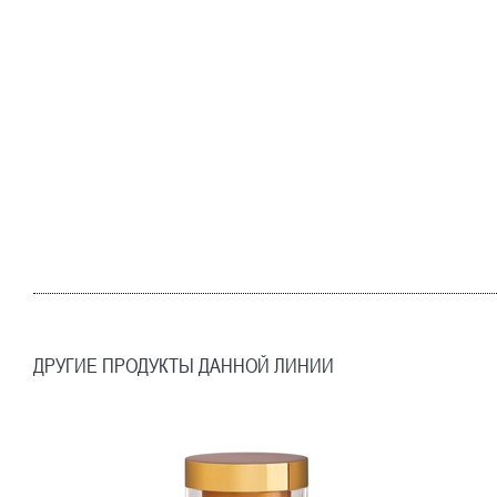
ДРУГИЕ ПРОДУКТЫ ДАННОЙ ЛИНИИ