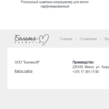
Роскошный шампунь-кондиционер для волос
парфюмированный
Ознакомиться
Главная
О компании
Пр
ООО "Белика-М"
Производство:
220109, Минск, ул. Акад
Карта сайта
+375 17 391-17-80