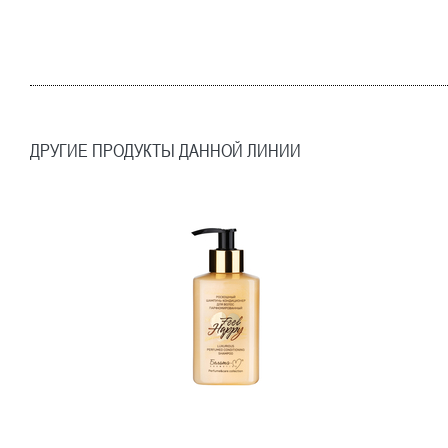
ДРУГИЕ ПРОДУКТЫ ДАННОЙ ЛИНИИ