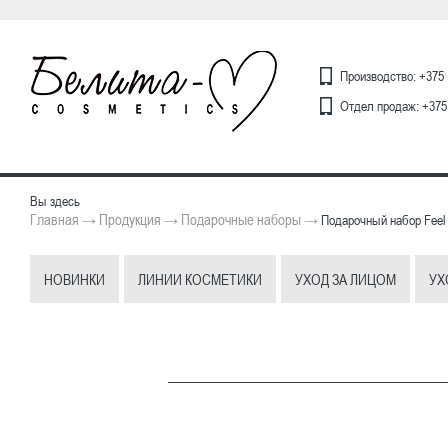
Производство: +375 
Отдел продаж: +375 
Вы здесь
Главная
Продукция
Подарочные наборы
→
→
→
Подарочный набор Feel
НОВИНКИ
ЛИНИИ КОСМЕТИКИ
УХОД ЗА ЛИЦОМ
УХ