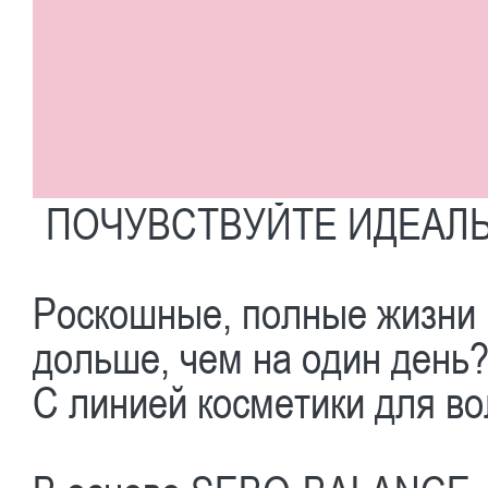
ПОЧУВСТВУЙТЕ ИДЕАЛ
Роскошные, полные жизни 
дольше, чем на один день
С линией косметики для 