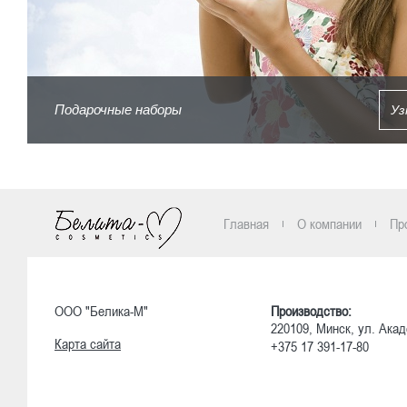
Подарочные наборы
Уз
Главная
О компании
Пр
ООО "Белика-М"
Производство:
220109, Минск, ул. Акад
Карта сайта
+375 17 391-17-80