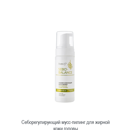
Быстрый просмотр
Себорегулирующий мусс-пилинг для жирной
кожи головы