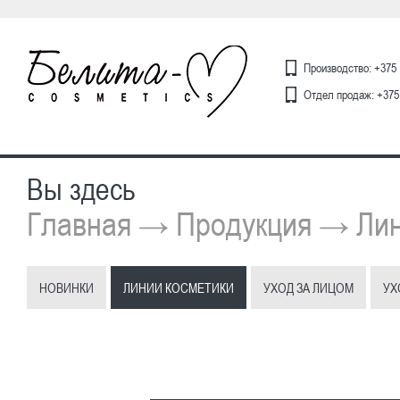
Производство: +375 
Отдел продаж: +375 
Вы здесь
Главная
Продукция
Лин
→
→
НОВИНКИ
ЛИНИИ КОСМЕТИКИ
УХОД ЗА ЛИЦОМ
УХ