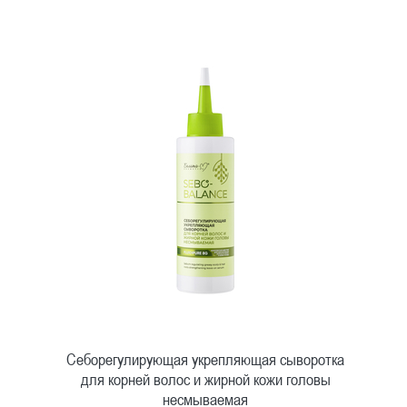
Себорегулирующая укрепляющая сыворотка
для корней волос и жирной кожи головы
несмываемая