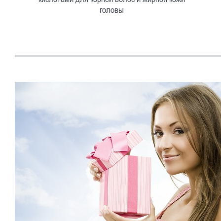
головы
Быстрый просмотр