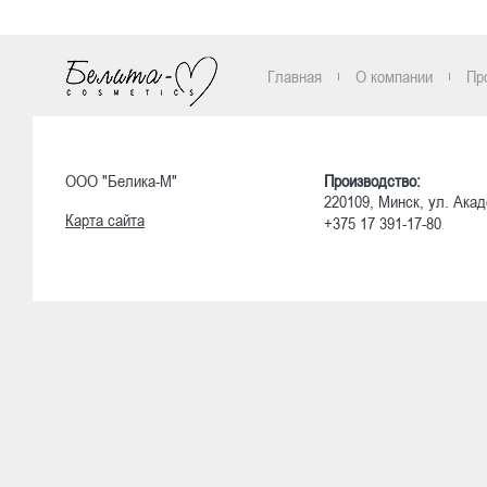
Главная
О компании
Пр
ООО "Белика-М"
Производство:
220109, Минск, ул. Акад
Карта сайта
+375 17 391-17-80