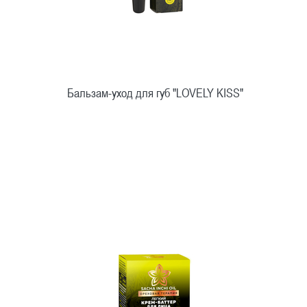
Бальзам-уход для губ "LOVELY KISS"
Быстрый просмотр