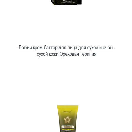
Легкий крем-баттер для лица для сухой и очень
сухой кожи Ореховая терапия
Быстрый просмотр