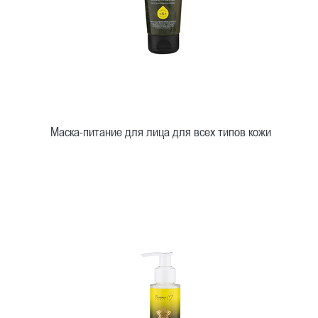
Маска-питание для лица для всех типов кожи
Быстрый просмотр