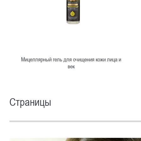
Мицеллярный гель для очищения кожи лица и
век
Страницы
Быстрый просмотр