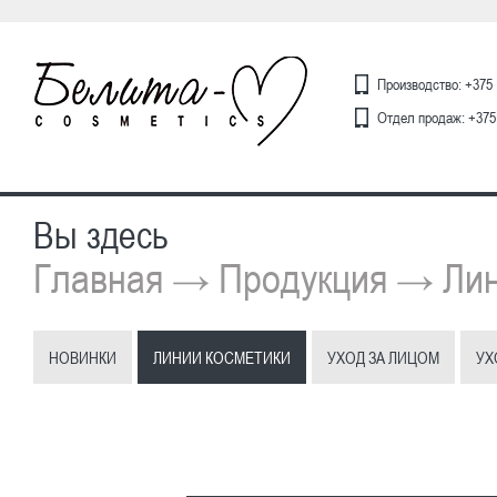
Производство: +375 
Отдел продаж: +375 
Вы здесь
Главная
Продукция
Лин
→
→
НОВИНКИ
ЛИНИИ КОСМЕТИКИ
УХОД ЗА ЛИЦОМ
УХ