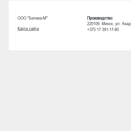
ООО "Белика-М"
Производство:
220109, Минск, ул. Акад
Карта сайта
+375 17 391-17-80