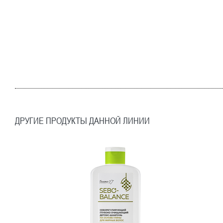
ДРУГИЕ ПРОДУКТЫ ДАННОЙ ЛИНИИ