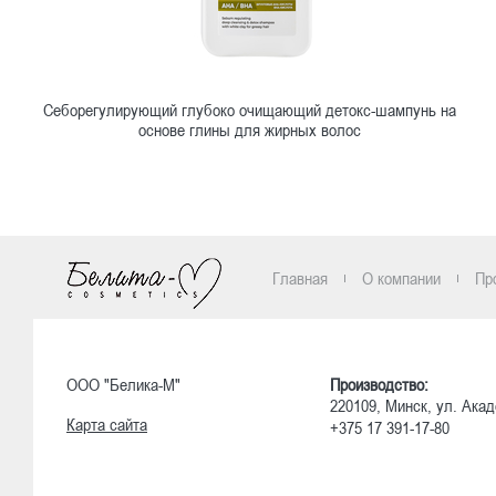
Себорегулирующий глубоко очищающий детокс-шампунь на
основе глины для жирных волос
Ознакомиться
Главная
О компании
Пр
ООО "Белика-М"
Производство:
220109, Минск, ул. Акад
Карта сайта
+375 17 391-17-80