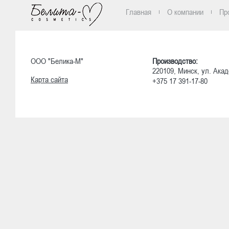
Главная
О компании
Пр
ООО "Белика-М"
Производство:
220109, Минск, ул. Акад
Карта сайта
+375 17 391-17-80