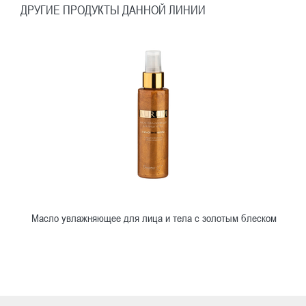
ДРУГИЕ ПРОДУКТЫ ДАННОЙ ЛИНИИ
Масло увлажняющее для лица и тела с золотым блеском
Ознакомиться