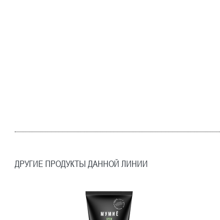
ДРУГИЕ ПРОДУКТЫ ДАННОЙ ЛИНИИ