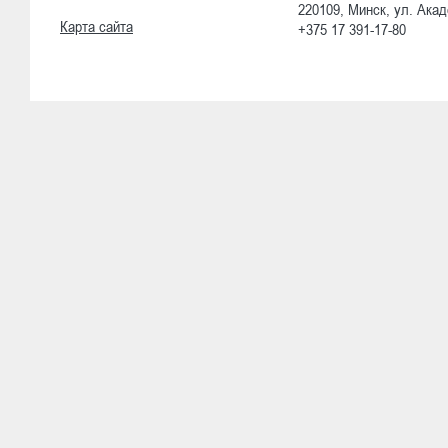
220109, Минск, ул. Акад
Карта сайта
+375 17 391-17-80