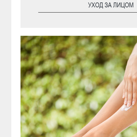
УХОД ЗА ЛИЦОМ