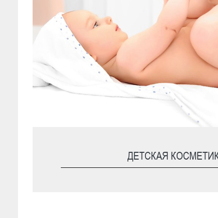
ДЕТСКАЯ КОСМЕТИ