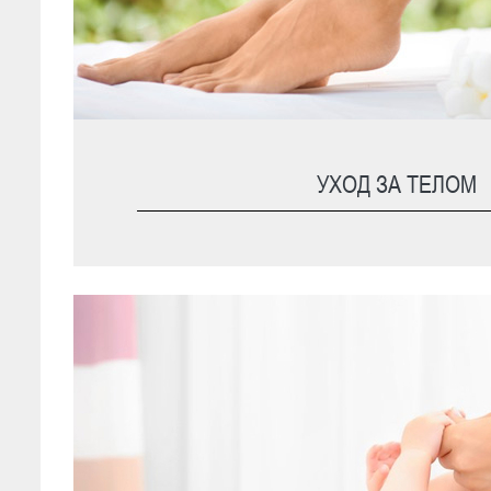
УХОД ЗА ТЕЛОМ