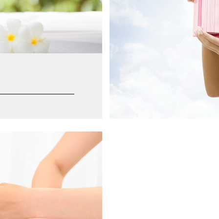
Смотреть все
Ознакомиться