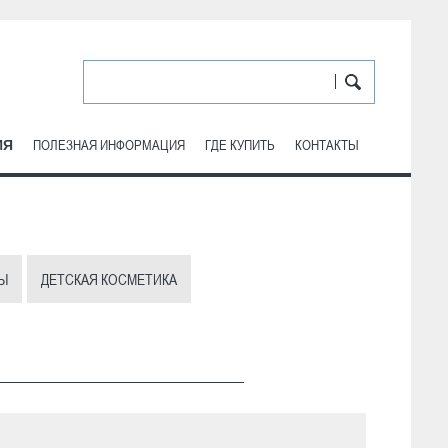
ПОЛЕЗНАЯ ИНФОРМАЦИЯ
ГДЕ КУПИТЬ
КОНТАКТЫ
ИЯ
Ы
ДЕТСКАЯ КОСМЕТИКА